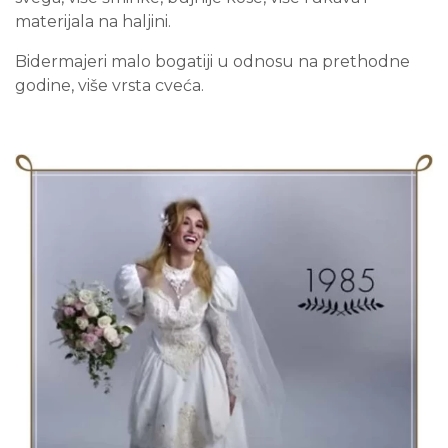
materijala na haljini.
Bidermajeri malo bogatiji u odnosu na prethodne
godine, više vrsta cveća.