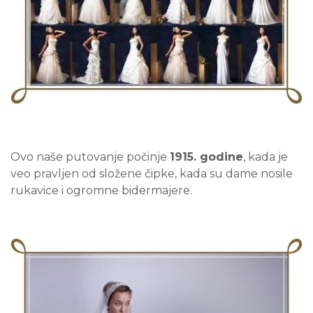
Ovo naše putovanje počinje
1915. godine
, kada je
veo pravljen od složene čipke, kada su dame nosile
rukavice i ogromne bidermajere.