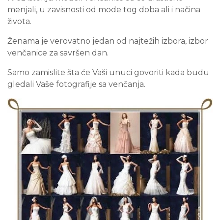
menjali, u zavisnosti od mode tog doba ali i načina
života.
Ženama je verovatno jedan od najtežih izbora, izbor
venčanice za savršen dan.
Samo zamislite šta će Vaši unuci govoriti kada budu
gledali Vaše fotografije sa venčanja.